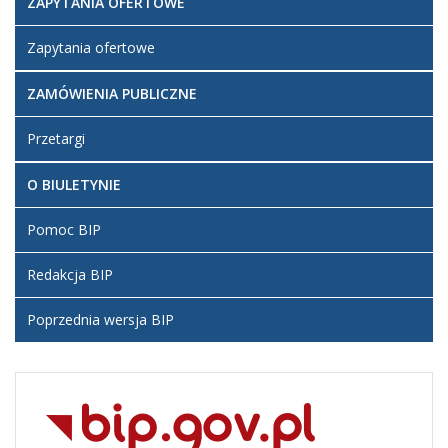
ZAPYTANIA OFERTOWE
Zapytania ofertowe
ZAMÓWIENIA PUBLICZNE
Przetargi
O BIULETYNIE
Pomoc BIP
Redakcja BIP
Poprzednia wersja BIP