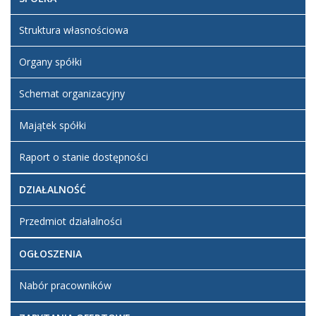
Struktura własnościowa
Organy spółki
Schemat organizacyjny
Majątek spółki
Raport o stanie dostępności
DZIAŁALNOŚĆ
Przedmiot działalności
OGŁOSZENIA
Nabór pracowników