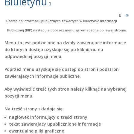
Biuletynu
Dostęp do informacji publicznych zawartych w Biuletynie Informacji
Publicznej (BIP) nastepuje poprzez menu zgromadzone po lewej stronie.
Menu to jest podzielone na działy zawierajace informacje
do których dostęp uzyskuje się po kliknięciu na
odpowiedniej pozycji menu.
Poprzez menu uzyskuje się dostęp do stron i podstron
zawierajacych informacje publiczne.
Aby wyświetlić treść tych stron należy kliknąć na wybranej
pozycji menu.
Na treść strony składają się:
nagłówek informujący o treści strony
tekst zawierajacy upublicznione informacje
ewentualne pliki graficzne