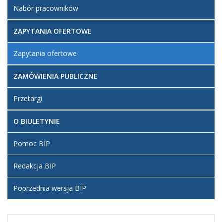
Nabór pracowników
ZAPYTANIA OFERTOWE
Zapytania ofertowe
ZAMÓWIENIA PUBLICZNE
Przetargi
O BIULETYNIE
Pomoc BIP
Redakcja BIP
Poprzednia wersja BIP