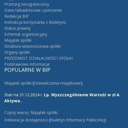
Przetarg nieograniczony
Dane teleadresowe i położenie
Redakcja BIP
Instrukcja korzystania z Biuletynu
Status prawny
Schemat organizacyjny
Majątek spółki
Struktura własnościowa spółki
Organy spółki
PRZEDMIOT DZIAŁALNOŚCI SPÓŁKI
Podstawowe informacje
POPULARNE
W BIP
Majątek spółki
(
Oświadczenia majątkowe
)
Stan na 31.12.2024 r.
Lp.
Wyszczególnienie
Wartość w zł
A.
Aktywa
...
Czytaj więcej: Majątek spółki
Deklaracja dostępności
(
Biuletyn Informacji Publicznej
)