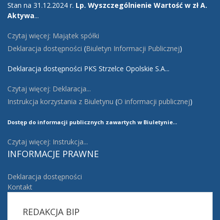
Stan na 31.12.2024 r.
Lp.
Wyszczególnienie
Wartość w zł
A.
Aktywa
...
Czytaj więcej: Majątek spółki
Deklaracja dostępności
(
Biuletyn Informacji Publicznej
)
Deklaracja dostępności PKS Strzelce Opolskie S.A...
Czytaj więcej: Deklaracja...
Instrukcja korzystania z Biuletynu
(
O informacji publicznej
)
...
Dostęp do informacji publicznych zawartych w Biuletynie
Czytaj więcej: Instrukcja...
INFORMACJE
PRAWNE
Deklaracja dostępności
Kontakt
REDAKCJA
BIP