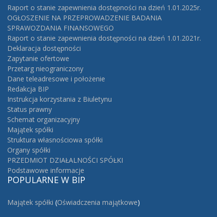
Raport o stanie zapewnienia dostępności na dzień 1.01.2025r.
OGŁOSZENIE NA PRZEPROWADZENIE BADANIA
SPRAWOZDANIA FINANSOWEGO
Raport o stanie zapewnienia dostępności na dzień 1.01.2021r.
Deklaracja dostępności
Zapytanie ofertowe
Przetarg nieograniczony
Dane teleadresowe i położenie
Redakcja BIP
Instrukcja korzystania z Biuletynu
Status prawny
Schemat organizacyjny
Majątek spółki
Struktura własnościowa spółki
Organy spółki
PRZEDMIOT DZIAŁALNOŚCI SPÓŁKI
Podstawowe informacje
POPULARNE
W BIP
Majątek spółki
(
Oświadczenia majątkowe
)