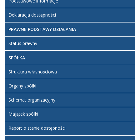
Podstawowe informacje
Deklaracja dostępności
PRAWNE PODSTAWY DZIAŁANIA
Status prawny
SPÓŁKA
Struktura własnościowa
Organy spółki
Schemat organizacyjny
Majątek spółki
Raport o stanie dostępności