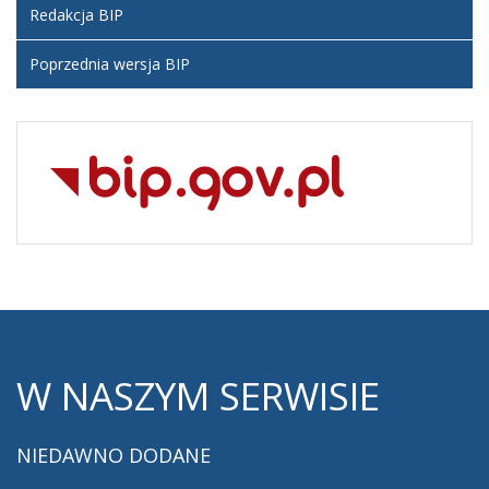
Redakcja BIP
Poprzednia wersja BIP
W
NASZYM SERWISIE
NIEDAWNO
DODANE