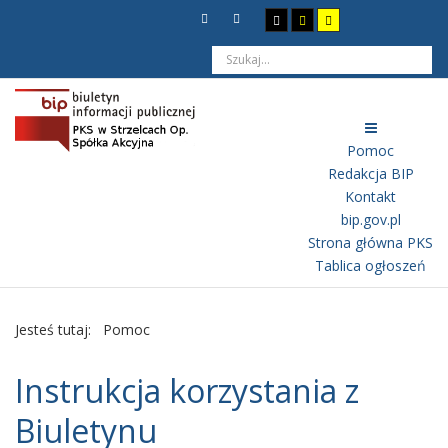
Pomoc
Redakcja BIP
Kontakt
bip.gov.pl
Strona główna PKS
Tablica ogłoszeń
Jesteś tutaj:
Pomoc
Instrukcja korzystania z
Biuletynu