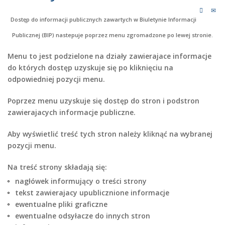
Dostęp do informacji publicznych zawartych w Biuletynie Informacji
Publicznej (BIP) nastepuje poprzez menu zgromadzone po lewej stronie.
Menu to jest podzielone na działy zawierajace informacje
do których dostęp uzyskuje się po kliknięciu na
odpowiedniej pozycji menu.
Poprzez menu uzyskuje się dostęp do stron i podstron
zawierajacych informacje publiczne.
Aby wyświetlić treść tych stron należy kliknąć na wybranej
pozycji menu.
Na treść strony składają się:
nagłówek informujący o treści strony
tekst zawierajacy upublicznione informacje
ewentualne pliki graficzne
ewentualne odsyłacze do innych stron