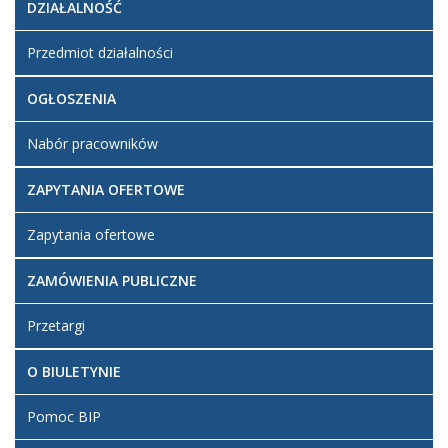
DZIAŁALNOŚĆ
Przedmiot działalności
OGŁOSZENIA
Nabór pracowników
ZAPYTANIA OFERTOWE
Zapytania ofertowe
ZAMÓWIENIA PUBLICZNE
Przetargi
O BIULETYNIE
Pomoc BIP